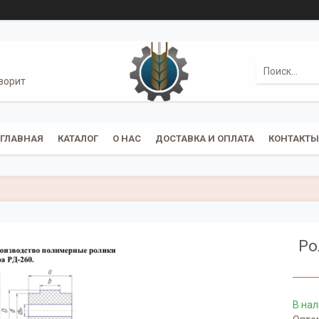
ворит
ГЛАВНАЯ
КАТАЛОГ
О НАС
ДОСТАВКА И ОПЛАТА
КОНТАКТЫ
Ро
В на