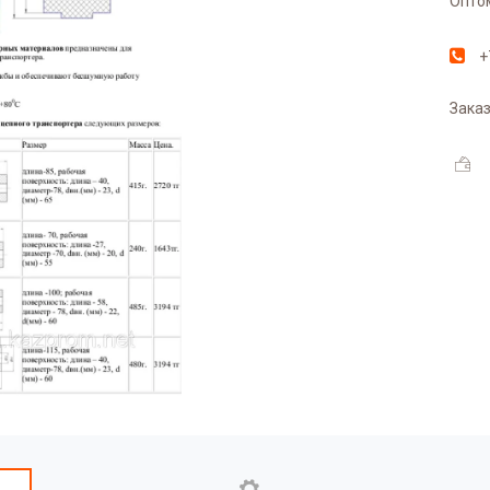
Оптом
+
Заказ