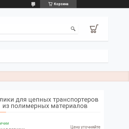
Корзина
лики для цепных транспортеров
из полимерных материалов
личии
Цену уточняйте