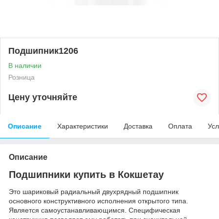
Подшипник1206
В наличии
Розница
Цену уточняйте
Описание
Характеристики
Доставка
Оплата
Усл
Описание
Подшипники купить в Кокшетау
Это шариковый радиальный двухрядный подшипник
основного конструктивного исполнения открытого типа.
Является самоустанавливающимся. Специфическая