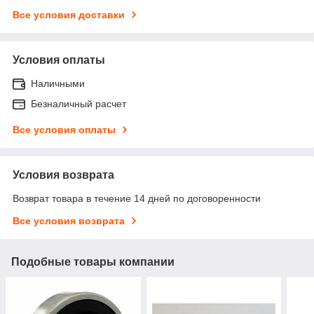
Все условия доставки
Условия оплаты
Наличными
Безналичный расчет
Все условия оплаты
Условия возврата
Возврат товара в течение 14 дней по договоренности
Все условия возврата
Подобные товары компании