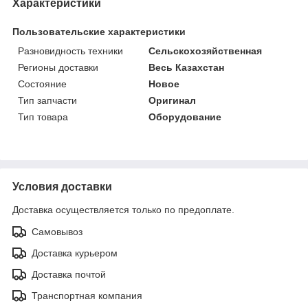
Характеристики
Пользовательские характеристики
Разновидность техники
Сельскохозяйственная
Регионы доставки
Весь Казахстан
Состояние
Новое
Тип запчасти
Оригинал
Тип товара
Оборудование
Условия доставки
Доставка осуществляется только по предоплате.
Самовывоз
Доставка курьером
Доставка почтой
Транспортная компания