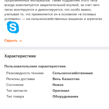
прорезиненных материалов. Также подшипник этого типа
всегда комплектуется закрепительной втулкой, за счет чего
легко монтируется и демонтируется, что особо важно,
учитывая то, что применяется он в основном «в полевых
условиях» — на сельскохозяйственных машинах и агрегатах
Скрыть
Характеристики
Пользовательские характеристики
Разновидность техники
Сельскохозяйственная
Регионы доставки
Весь Казахстан
Состояние
Новое
Тип запчасти
Оригинал
Тип товара
Оборудование