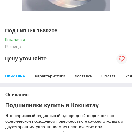
Подшипник 1680206
В наличии
Розница
Цену уточняйте
Описание
Характеристики
Доставка
Оплата
Усл
Описание
Подшипники купить в Кокшетау
Это шариковый радиальный однорядный подшипник со
сферической посадочной поверхностью наружного кольца и
двухсторонним уплотнением из пластических или