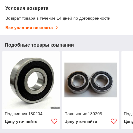
Условия возврата
Возврат товара в течение 14 дней по договоренности
Все условия возврата
Подобные товары компании
Подшипник 180204
Подшипник 180205
Под
Цену уточняйте
Цену уточняйте
Цен