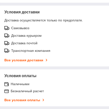
Условия доставки
Доставка осуществляется только по предоплате.
Самовывоз
Доставка курьером
Доставка почтой
Транспортная компания
Все условия доставки
Условия оплаты
Наличными
Безналичный расчет
Все условия оплаты