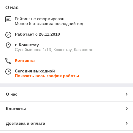
О нас
Рейтинг не сформирован
Менее 5 отзывов за последний год
Работает с 26.11.2010
г. Кокшетау
Сулейменова 1/13, Кокшетау, Казахстан
Контакты
Сегодня выходной
Показать весь график работы
О нас
Контакты
Доставка и оплата