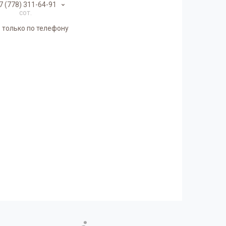
7 (778) 311-64-91
сот.
 только по телефону