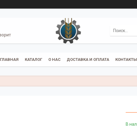
ворит
ГЛАВНАЯ
КАТАЛОГ
О НАС
ДОСТАВКА И ОПЛАТА
КОНТАКТЫ
В на