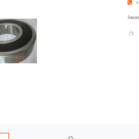
+
Заказ