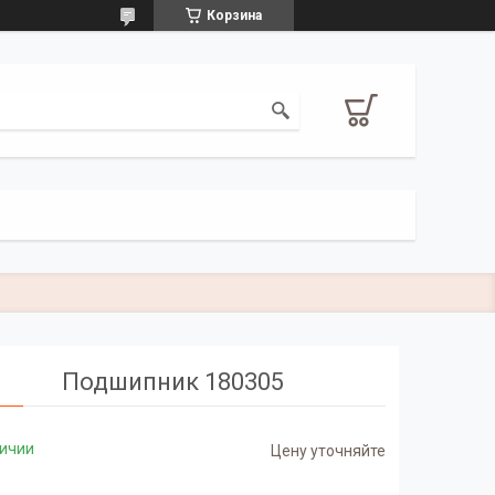
Корзина
Подшипник 180305
личии
Цену уточняйте