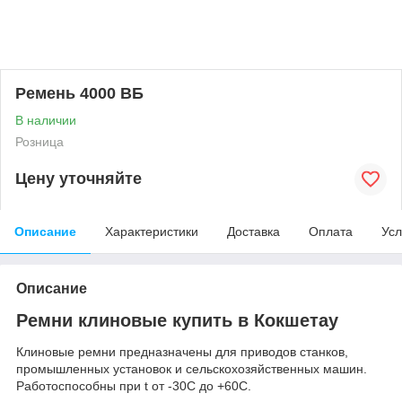
Ремень 4000 ВБ
В наличии
Розница
Цену уточняйте
Описание
Характеристики
Доставка
Оплата
Усл
Описание
Ремни клиновые купить в Кокшетау
Клиновые ремни предназначены для приводов станков,
промышленных установок и сельскохозяйственных машин.
Работоспособны при t от -30С до +60С.