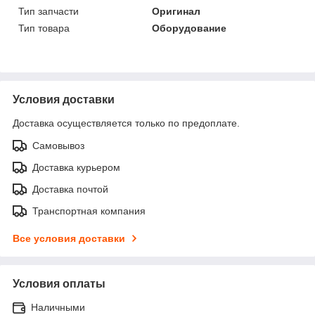
Тип запчасти
Оригинал
Тип товара
Оборудование
Условия доставки
Доставка осуществляется только по предоплате.
Самовывоз
Доставка курьером
Доставка почтой
Транспортная компания
Все условия доставки
Условия оплаты
Наличными