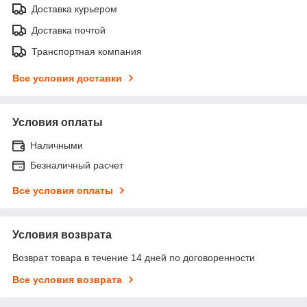
Доставка курьером
Доставка почтой
Транспортная компания
Все условия доставки
Условия оплаты
Наличными
Безналичный расчет
Все условия оплаты
Условия возврата
Возврат товара в течение 14 дней по договоренности
Все условия возврата