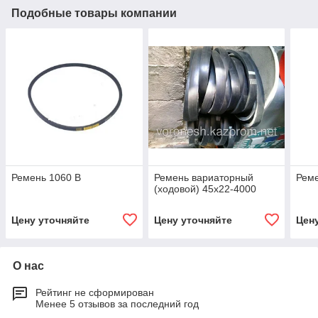
Подобные товары компании
Ремень 1060 В
Ремень вариаторный
Реме
(ходовой) 45х22-4000
Цену уточняйте
Цену уточняйте
Цен
О нас
Рейтинг не сформирован
Менее 5 отзывов за последний год