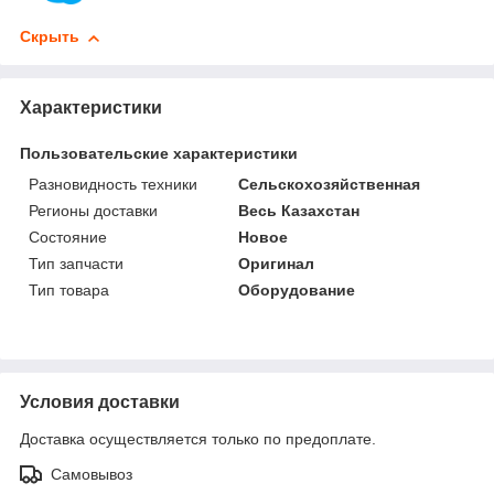
Скрыть
Характеристики
Пользовательские характеристики
Разновидность техники
Сельскохозяйственная
Регионы доставки
Весь Казахстан
Состояние
Новое
Тип запчасти
Оригинал
Тип товара
Оборудование
Условия доставки
Доставка осуществляется только по предоплате.
Самовывоз