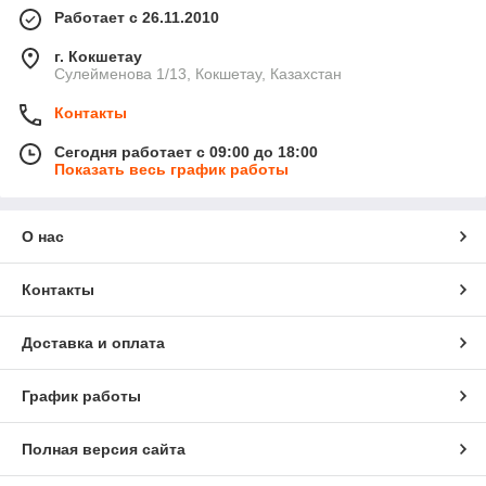
Работает с 26.11.2010
г. Кокшетау
Сулейменова 1/13, Кокшетау, Казахстан
Контакты
Сегодня работает с 09:00 до 18:00
Показать весь график работы
О нас
Контакты
Доставка и оплата
График работы
Полная версия сайта