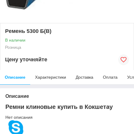
Ремень 5300 Б(В)
В наличии
Розница
Цену уточняйте
Описание
Характеристики
Доставка
Оплата
Усл
Описание
Ремни клиновые купить в Кокшетау
Нет описания