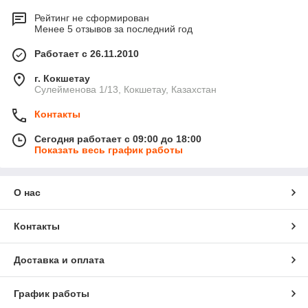
Рейтинг не сформирован
Менее 5 отзывов за последний год
Работает с 26.11.2010
г. Кокшетау
Сулейменова 1/13, Кокшетау, Казахстан
Контакты
Сегодня работает с 09:00 до 18:00
Показать весь график работы
О нас
Контакты
Доставка и оплата
График работы