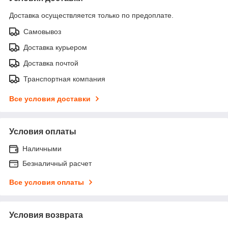
Доставка осуществляется только по предоплате.
Самовывоз
Доставка курьером
Доставка почтой
Транспортная компания
Все условия доставки
Условия оплаты
Наличными
Безналичный расчет
Все условия оплаты
Условия возврата