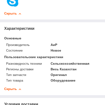
Скрыть
Характеристики
Основные
Производитель
АиР
Состояние
Новое
Пользовательские характеристики
Разновидность техники
Сельскохозяйственная
Регионы доставки
Весь Казахстан
Тип запчасти
Оригинал
Тип товара
Оборудование
Скрыть
Условия доставки