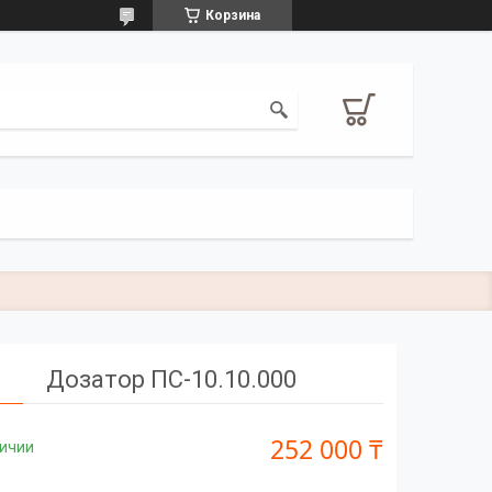
Корзина
Дозатор ПС-10.10.000
252 000 ₸
личии