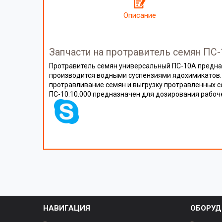
Описание
Запчасти на протравитель семян ПС
Протравитель семян универсальный ПС-10А предна
производится водными суспензиями ядохимикатов.
протравливание семян и выгрузку протравленных с
ПС-10.10.000 предназначен для дозирования рабоч
НАВИГАЦИЯ
ОБОРУД