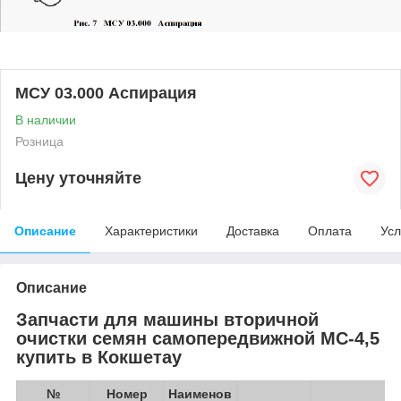
МСУ 03.000 Аспирация
В наличии
Розница
Цену уточняйте
Описание
Характеристики
Доставка
Оплата
Усл
Описание
Запчасти для машины вторичной
очистки семян самопередвижной МС-4,5
купить в Кокшетау
№
Номер
Наименов