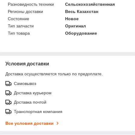
Разновидность техники
Сельскохозяйственная
Регионы доставки
Весь Казахстан
Состояние
Новое
Тип запчасти
Оригинал
Тип товара
Оборудование
Условия доставки
Доставка осуществляется только по предоплате.
Самовывоз
Доставка курьером
Доставка почтой
Транспортная компания
Все условия доставки