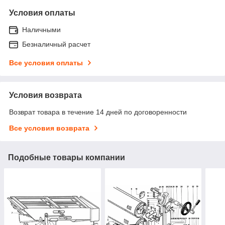
Условия оплаты
Наличными
Безналичный расчет
Все условия оплаты
Условия возврата
Возврат товара в течение 14 дней по договоренности
Все условия возврата
Подобные товары компании