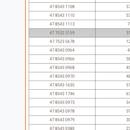
47 8543 1108
3
47 8543 1110
5
47 8543 1113
7
47 7522 3159
3
47 7523 5678
1
47 8543 0964
4
47 8543 0966
5
47 8543 0968
4
47 8543 0970
4
47 8543 1635
5
47 8543 1746
6
47 8543 0973
5
47 8543 0978
5
47 8543 0979
3
47 8543 0380
2