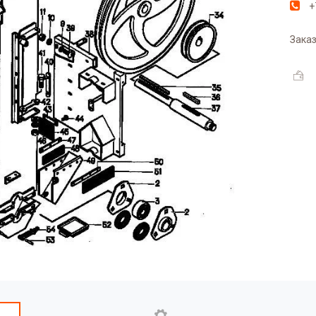
+
Заказ