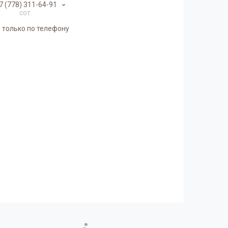
7 (778) 311-64-91
сот.
 только по телефону