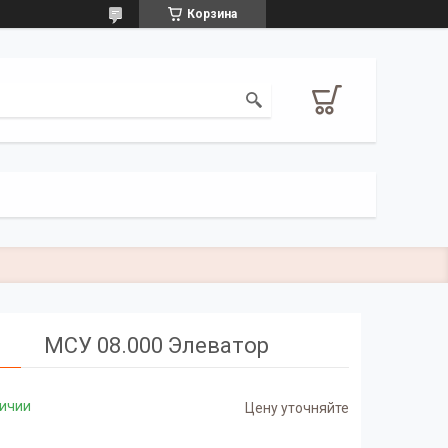
Корзина
МСУ 08.000 Элеватор
личии
Цену уточняйте