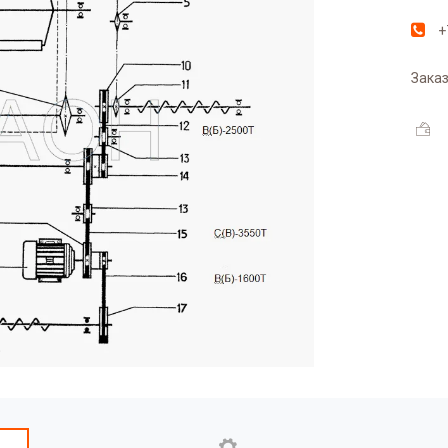
+
Заказ