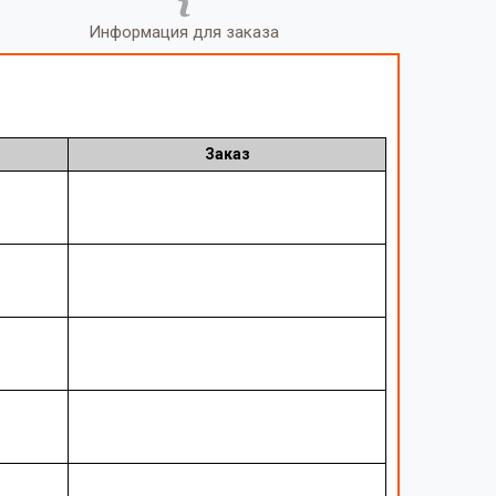
Информация для заказа
Заказ