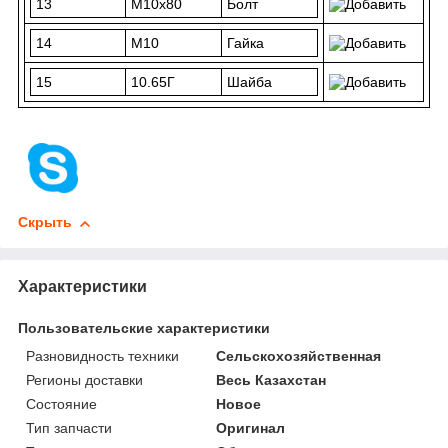
13
М10х80
Болт
14
М10
Гайка
15
10.65Г
Шайба
Скрыть
Характеристики
Пользовательские характеристики
Разновидность техники
Сельскохозяйственная
Регионы доставки
Весь Казахстан
Состояние
Новое
Тип запчасти
Оригинал