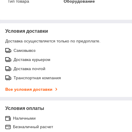
Тип товара
Оборудование
Условия доставки
Доставка осуществляется только по предоплате.
Самовывоз
Доставка курьером
Доставка почтой
Транспортная компания
Все условия доставки
Условия оплаты
Наличными
Безналичный расчет