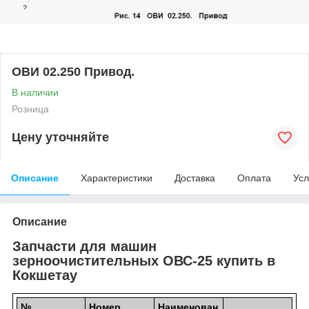
ОВИ 02.250 Привод.
В наличии
Розница
Цену уточняйте
Описание
Характеристики
Доставка
Оплата
Усл
Описание
Запчасти для машин
зерноочистительных ОВС-25 купить в
Кокшетау
№
Номер
Наименован