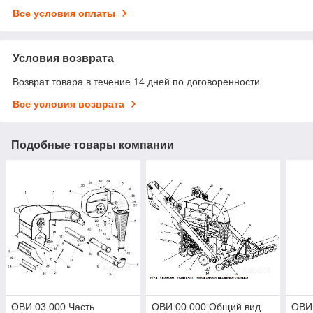
Все условия оплаты
Условия возврата
Возврат товара в течение 14 дней по договоренности
Все условия возврата
Подобные товары компании
ОВИ 03.000 Часть
ОВИ 00.000 Общий вид
ОВИ 