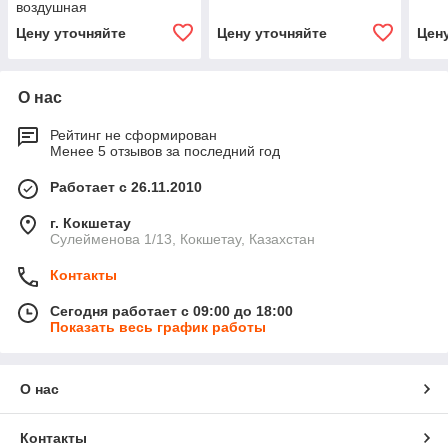
воздушная
Цену уточняйте
Цену уточняйте
Цен
О нас
Рейтинг не сформирован
Менее 5 отзывов за последний год
Работает с 26.11.2010
г. Кокшетау
Сулейменова 1/13, Кокшетау, Казахстан
Контакты
Сегодня работает с 09:00 до 18:00
Показать весь график работы
О нас
Контакты