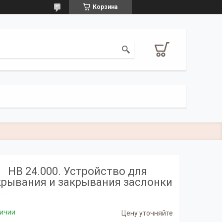
Корзина
НВ 24.000. Устройство для
крывания и закрывания заслонки
личии
Цену уточняйте