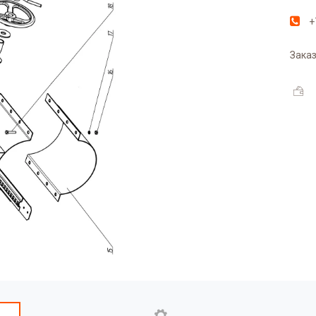
+
Заказ