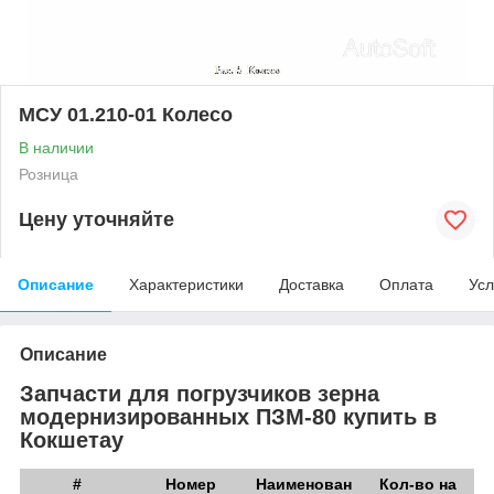
МСУ 01.210-01 Колесо
В наличии
Розница
Цену уточняйте
Описание
Характеристики
Доставка
Оплата
Усл
Описание
Запчасти для погрузчиков зерна
модернизированных ПЗМ-80 купить в
Кокшетау
#
Номер
Наименован
Кол-во на