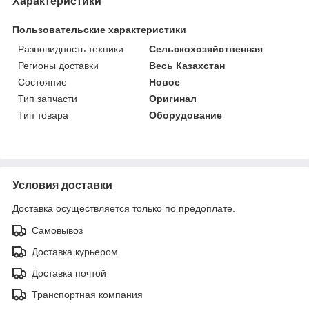
Характеристики
Пользовательские характеристики
Разновидность техники
Сельскохозяйственная
Регионы доставки
Весь Казахстан
Состояние
Новое
Тип запчасти
Оригинал
Тип товара
Оборудование
Условия доставки
Доставка осуществляется только по предоплате.
Самовывоз
Доставка курьером
Доставка почтой
Транспортная компания