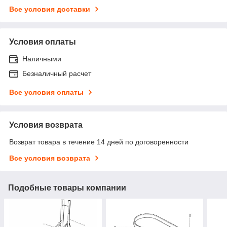
Все условия доставки
Условия оплаты
Наличными
Безналичный расчет
Все условия оплаты
Условия возврата
Возврат товара в течение 14 дней по договоренности
Все условия возврата
Подобные товары компании