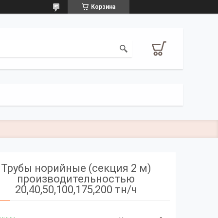
Корзина
Трубы норийные (секция 2 м)
производительностью
20,40,50,100,175,200 тн/ч