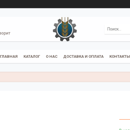
ворит
ГЛАВНАЯ
КАТАЛОГ
О НАС
ДОСТАВКА И ОПЛАТА
КОНТАКТЫ