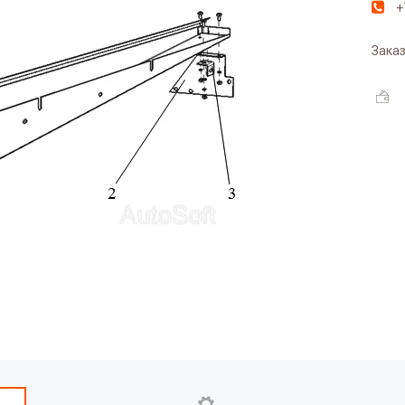
+
Заказ