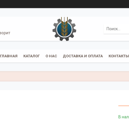
ворит
ГЛАВНАЯ
КАТАЛОГ
О НАС
ДОСТАВКА И ОПЛАТА
КОНТАКТЫ
В на