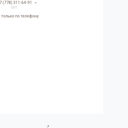
7 (778) 311-64-91
сот.
 только по телефону