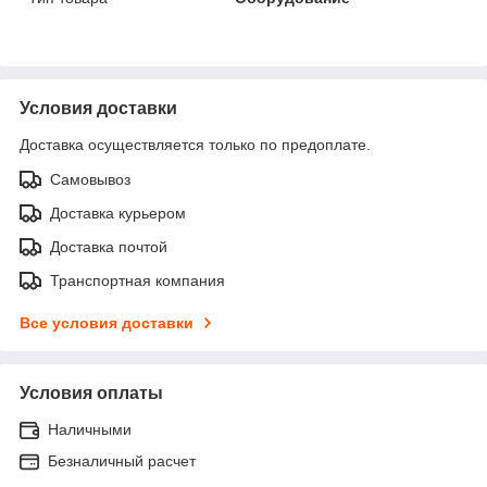
Условия доставки
Доставка осуществляется только по предоплате.
Самовывоз
Доставка курьером
Доставка почтой
Транспортная компания
Все условия доставки
Условия оплаты
Наличными
Безналичный расчет