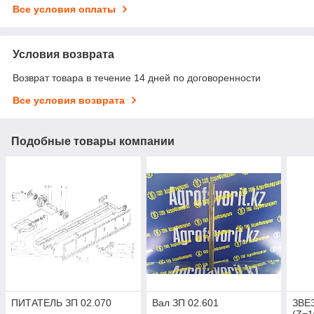
Все условия оплаты
Условия возврата
Возврат товара в течение 14 дней по договоренности
Все условия возврата
Подобные товары компании
ПИТАТЕЛЬ ЗП 02.070
Вал ЗП 02.601
ЗВЕ