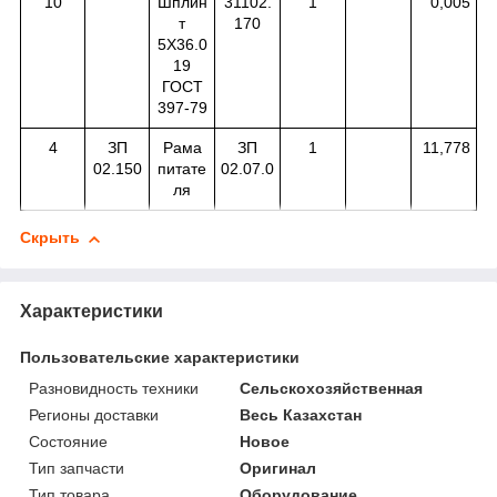
10
Шплин
31102.
1
0,005
т
170
5X36.0
19
ГОСТ
397-79
4
ЗП
Рама
ЗП
1
11,778
02.150
питате
02.07.0
ля
Скрыть
Характеристики
Пользовательские характеристики
Разновидность техники
Сельскохозяйственная
Регионы доставки
Весь Казахстан
Состояние
Новое
Тип запчасти
Оригинал
Тип товара
Оборудование