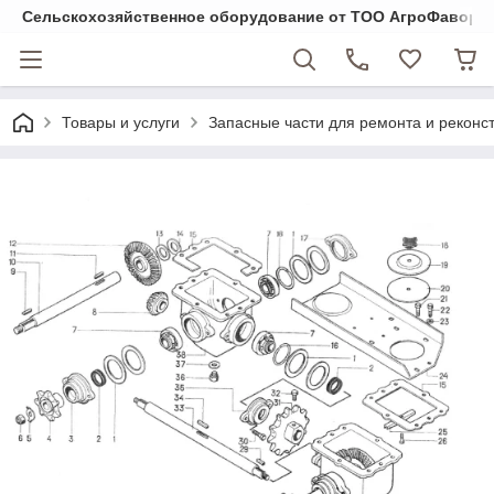
Cельскохозяйственное оборудование от ТОО АгроФавори
Товары и услуги
Запасные части для ремонта и реконст