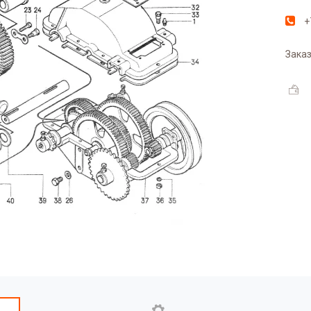
+
Заказ