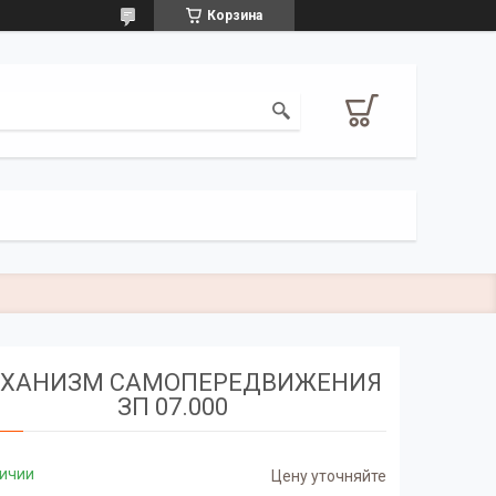
Корзина
ХАНИЗМ САМОПЕРЕДВИЖЕНИЯ
ЗП 07.000
личии
Цену уточняйте