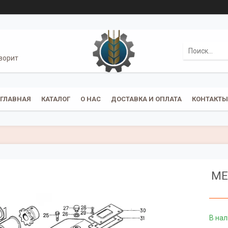
ворит
ГЛАВНАЯ
КАТАЛОГ
О НАС
ДОСТАВКА И ОПЛАТА
КОНТАКТЫ
МЕ
В на