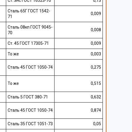
Ст. Знс ГОСТ 16523-70
0,13
Сталь 65Г ГОСТ 1542-
0,009
71
Сталь 08кп ГОСТ 9045-
0,008
70
Ст. 45 ГОСТ 17305-71
0,009
То же
0,003
Сталь 45 ГОСТ 1050-74
0,275
То же
0,515
Сталь 5 ГОСТ 380-71
0,632
Сталь 45 ГОСТ 1050-74
0,874
Сталь 35 ГОСТ 1051-73
0,05