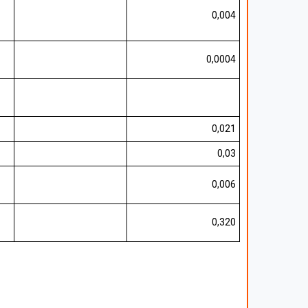
0,004
0,0004
0,021
0,03
0,006
0,320