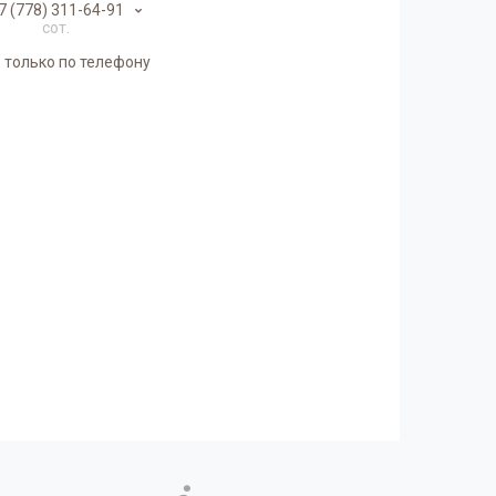
7 (778) 311-64-91
сот.
 только по телефону