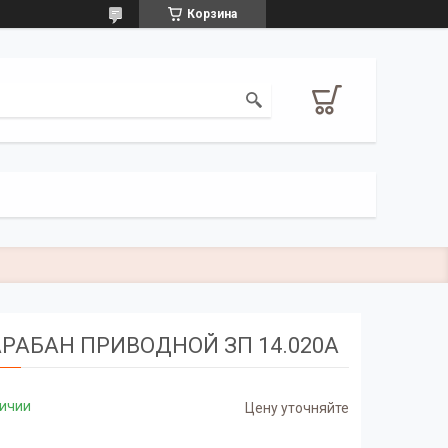
Корзина
РАБАН ПРИВОДНОЙ ЗП 14.020А
личии
Цену уточняйте