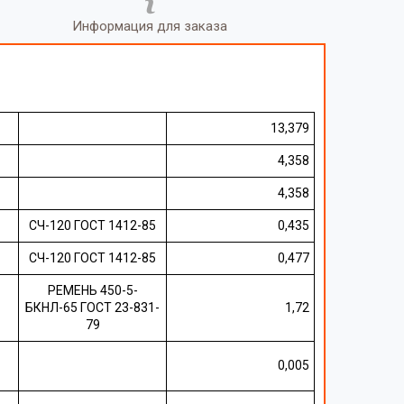
Информация для заказа
13,379
4,358
4,358
СЧ-120 ГОСТ 1412-85
0,435
СЧ-120 ГОСТ 1412-85
0,477
РЕМЕНЬ 450-5-
БКНЛ-65 ГОСТ 23-831-
1,72
79
0,005