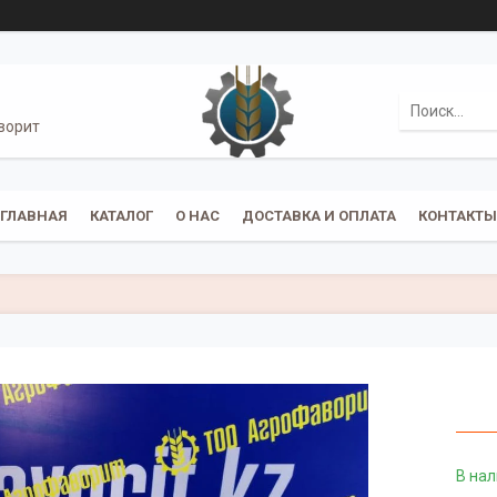
ворит
ГЛАВНАЯ
КАТАЛОГ
О НАС
ДОСТАВКА И ОПЛАТА
КОНТАКТЫ
В на