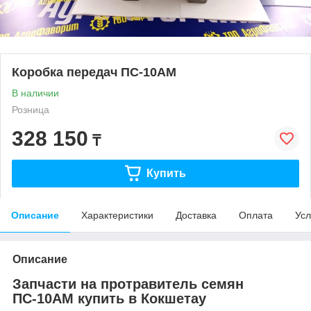
Коробка передач ПС-10АМ
В наличии
Розница
328 150
₸
Купить
Описание
Характеристики
Доставка
Оплата
Усл
Описание
Запчасти на протравитель семян
ПС-10АМ купить в Кокшетау