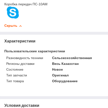
Коробка передач ПС-10АМ
Скрыть
Характеристики
Пользовательские характеристики
Разновидность техники
Сельскохозяйственная
Регионы доставки
Весь Казахстан
Состояние
Новое
Тип запчасти
Оригинал
Тип товара
Оборудование
Условия доставки