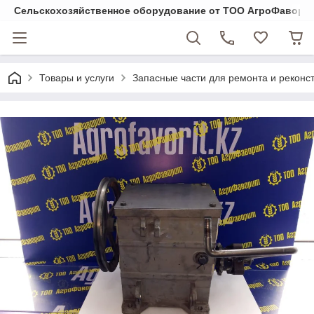
Cельскохозяйственное оборудование от ТОО АгроФавори
Товары и услуги
Запасные части для ремонта и реконст