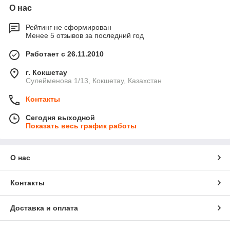
О нас
Рейтинг не сформирован
Менее 5 отзывов за последний год
Работает с 26.11.2010
г. Кокшетау
Сулейменова 1/13, Кокшетау, Казахстан
Контакты
Сегодня выходной
Показать весь график работы
О нас
Контакты
Доставка и оплата