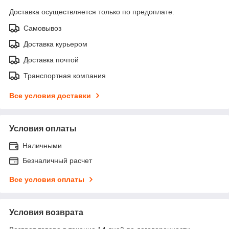
Доставка осуществляется только по предоплате.
Самовывоз
Доставка курьером
Доставка почтой
Транспортная компания
Все условия доставки
Условия оплаты
Наличными
Безналичный расчет
Все условия оплаты
Условия возврата