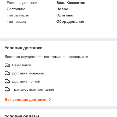
Регионы доставки
Весь Казахстан
Состояние
Новое
Тип запчасти
Оригинал
Тип товара
Оборудование
Условия доставки
Доставка осуществляется только по предоплате.
Самовывоз
Доставка курьером
Доставка почтой
Транспортная компания
Все условия доставки
Условия оплаты