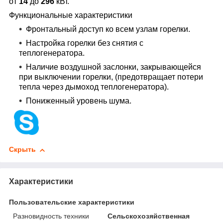
от
14
до
296
кВт.
Функциональные характеристики
Фронтальный доступ ко всем узлам горелки.
Настройка горелки без снятия с
теплогенератора.
Наличие воздушной заслонки, закрывающейся
при выключении горелки, (предотвращает потери
тепла через дымоход теплогенератора).
Пониженный уровень шума.
Скрыть
Характеристики
Пользовательские характеристики
Разновидность техники
Сельскохозяйственная