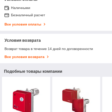
Наличными
Безналичный расчет
Все условия оплаты
Условия возврата
Возврат товара в течение 14 дней по договоренности
Все условия возврата
Подобные товары компании