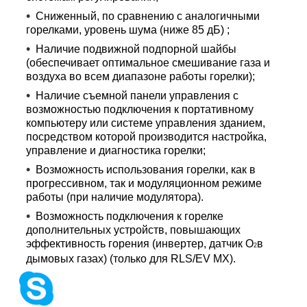
Сниженный, по сравнению с аналогичными
горелками, уровень шума (ниже 85 дБ) ;
Наличие подвижной подпорной шайбы
(обеспечивает оптимальное смешивание газа и
воздуха во всем диапазоне работы горелки);
Наличие съемной панели управления с
возможностью подключения к портативному
компьютеру или системе управления зданием,
посредством которой производится настройка,
управление и диагностика горелки;
Возможность использования горелки, как в
прогрессивном, так и модуляционном режиме
работы (при наличие модулятора).
Возможность подключения к горелке
дополнительных устройств, повышающих
эффективность горения (инвертер, датчик О
в
2
дымовых газах) (только для RLS/EV MX).