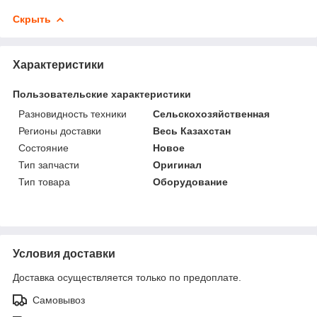
Скрыть
Характеристики
Пользовательские характеристики
Разновидность техники
Сельскохозяйственная
Регионы доставки
Весь Казахстан
Состояние
Новое
Тип запчасти
Оригинал
Тип товара
Оборудование
Условия доставки
Доставка осуществляется только по предоплате.
Самовывоз