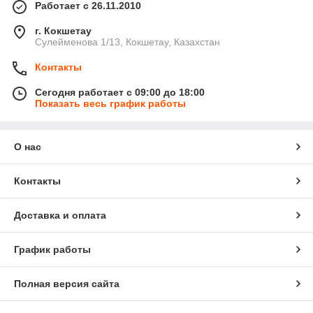
Работает с 26.11.2010
г. Кокшетау
Сулейменова 1/13, Кокшетау, Казахстан
Контакты
Сегодня работает с 09:00 до 18:00
Показать весь график работы
О нас
Контакты
Доставка и оплата
График работы
Полная версия сайта