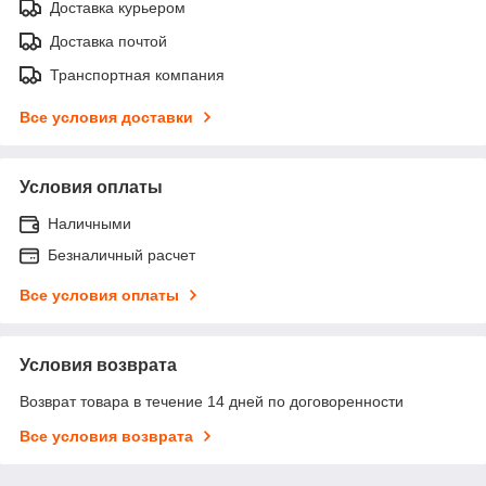
Доставка курьером
Доставка почтой
Транспортная компания
Все условия доставки
Условия оплаты
Наличными
Безналичный расчет
Все условия оплаты
Условия возврата
Возврат товара в течение 14 дней по договоренности
Все условия возврата