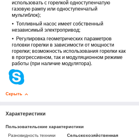
использовать с горелкой одноступенчатую
газовую рампу или одноступенчатый
мультиблок);
Топливный насос имеет собственный
независимый электропривод;
Регулировка геометрических параметров
головки горелки в зависимости от мощности
горелки; возможность использования горелки как
в прогрессивном, так и модуляционном режиме
работы (при наличие модулятора).
Скрыть
Характеристики
Пользовательские характеристики
Разновидность техники
Сельскохозяйственная