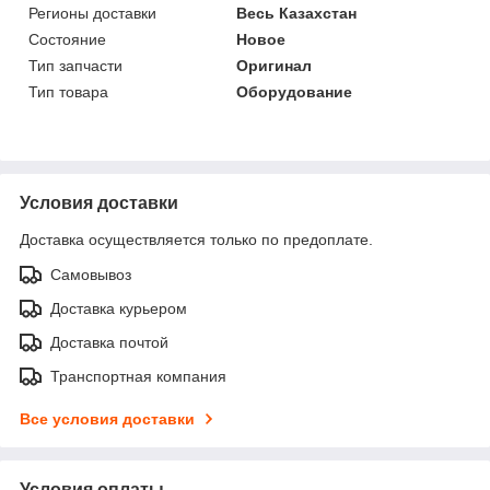
Регионы доставки
Весь Казахстан
Состояние
Новое
Тип запчасти
Оригинал
Тип товара
Оборудование
Условия доставки
Доставка осуществляется только по предоплате.
Самовывоз
Доставка курьером
Доставка почтой
Транспортная компания
Все условия доставки
Условия оплаты