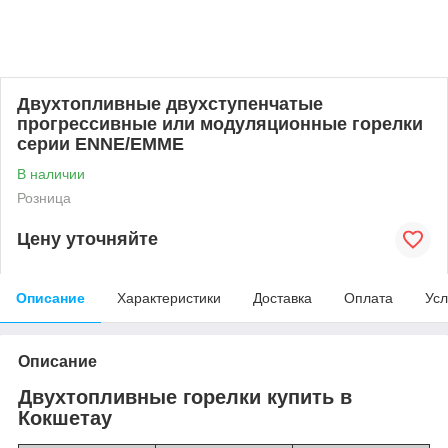
Двухтопливные двухступенчатые
прогрессивные или модуляционные горелки
серии ENNE/EMME
В наличии
Розница
Цену уточняйте
Описание
Характеристики
Доставка
Оплата
Усл
Описание
Двухтопливные горелки купить в
Кокшетау