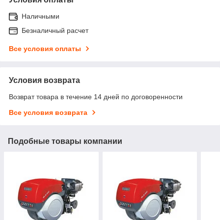
Наличными
Безналичный расчет
Все условия оплаты
Условия возврата
Возврат товара в течение 14 дней по договоренности
Все условия возврата
Подобные товары компании