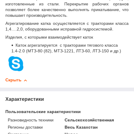
изготовленные из стали. Перекрытие рабочих органов
позволяет более качественно выполнять прикатывание, что
повышает производительность.
Агрегатирование катка осуществляется с тракторами класса
1,4….2,0, оборудованными исправной гидросистемой.
Изделия, с которыми взаимодействует каток
Каток агрегатируется с тракторами тягового класса
1.4-2.0 (МТЗ-80 (82), МТЗ-1221, ЛТЗ-60, ЛТЗ-150 и др.)
Скрыть
Характеристики
Пользовательские характеристики
Разновидность техники
Сельскохозяйственная
Регионы доставки
Весь Казахстан