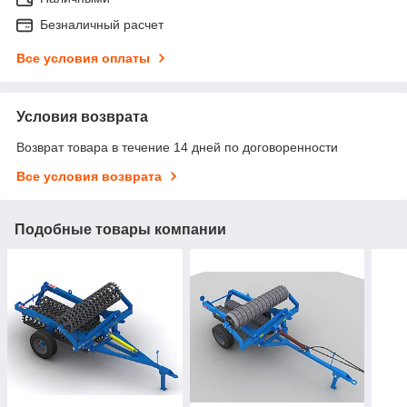
Безналичный расчет
Все условия оплаты
Условия возврата
Возврат товара в течение 14 дней по договоренности
Все условия возврата
Подобные товары компании