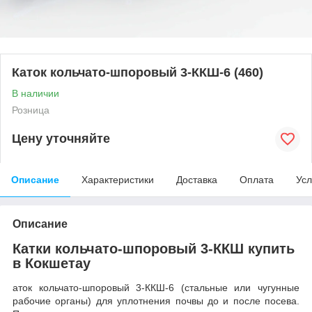
Каток кольчато-шпоровый 3-ККШ-6 (460)
В наличии
Розница
Цену уточняйте
Описание
Характеристики
Доставка
Оплата
Усл
Описание
Катки кольчато-шпоровый 3-ККШ купить
в Кокшетау
аток кольчато-шпоровый 3-ККШ-6 (стальные или чугунные
рабочие органы) для уплотнения почвы до и после посева.