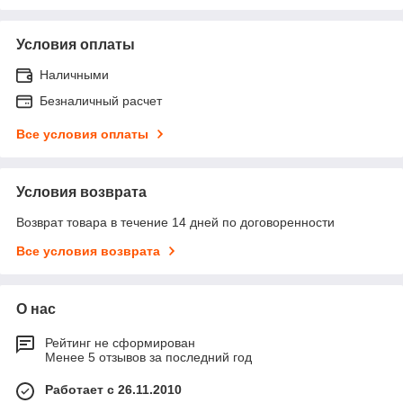
Условия оплаты
Наличными
Безналичный расчет
Все условия оплаты
Условия возврата
Возврат товара в течение 14 дней по договоренности
Все условия возврата
О нас
Рейтинг не сформирован
Менее 5 отзывов за последний год
Работает с 26.11.2010