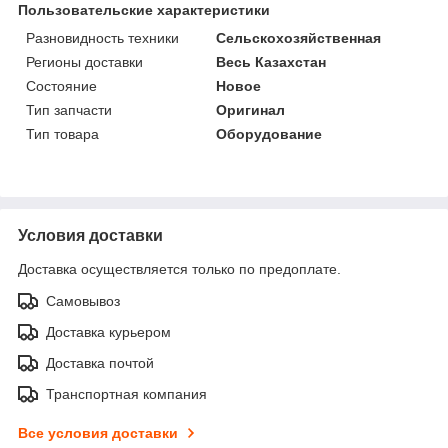
Пользовательские характеристики
Разновидность техники
Сельскохозяйственная
Регионы доставки
Весь Казахстан
Состояние
Новое
Тип запчасти
Оригинал
Тип товара
Оборудование
Условия доставки
Доставка осуществляется только по предоплате.
Самовывоз
Доставка курьером
Доставка почтой
Транспортная компания
Все условия доставки