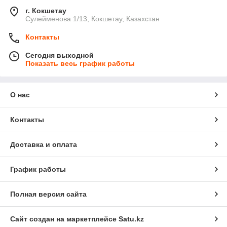
г. Кокшетау
Сулейменова 1/13, Кокшетау, Казахстан
Контакты
Сегодня выходной
Показать весь график работы
О нас
Контакты
Доставка и оплата
График работы
Полная версия сайта
Сайт создан на маркетплейсе
Satu.kz