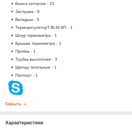
Бюкса сетчатая - 10
Заглушка - 8
Вкладыш - 5
ТерморегуляторТЗК-М-8П - 1
Шнур термометра - 1
Крышка термометра - 1
Пробка - 1
Трубка выхлопная - 3
Щипцы тигельные - 1
Паспорт - 1
Скрыть
Характеристики